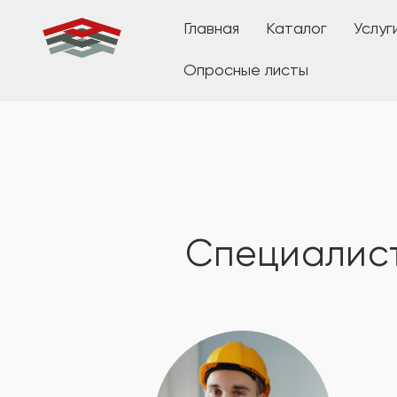
Главная
Каталог
Услуг
Опросные листы
Специалис