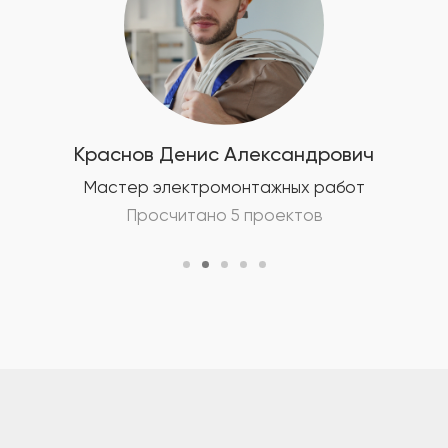
Краснов Денис Александрович
Мастер электромонтажных работ
Просчитано 5 проектов