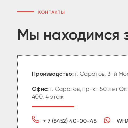
КОНТАКТЫ
Мы находимся з
г. Саратов, 3-й Мос
Производство:
г. Саратов, пр-кт 50 лет Октя
Офис:
400, 4 этаж
+ 7 (8452) 40-00-48
WHA