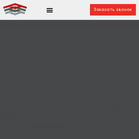
Заказать звонок