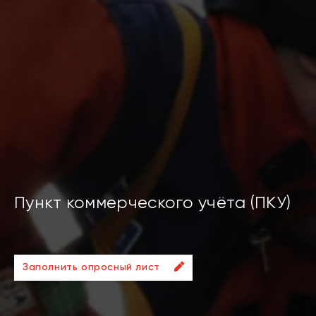
Пункт коммерческого учёта (ПКУ)
Заполнить опросный лист