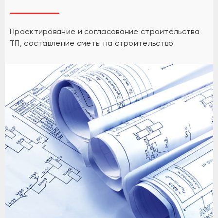
Проектирование и согласование строительства
ТП, составление сметы на строительство