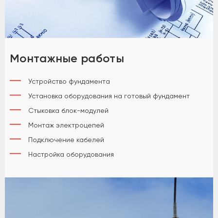
Монтажные работы
Устройство фундамента
Установка оборудования на готовый фундамент
Стыковка блок-модулей
Монтаж электроцепей
Подключение кабелей
Настройка оборудования