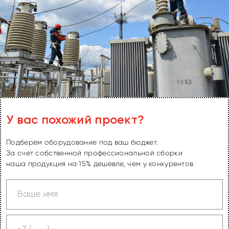
У вас похожий проект?
Подберём оборудование под ваш бюджет.
За счет собственной профессиональной сборки
наша продукция на 15% дешевле, чем у конкурентов