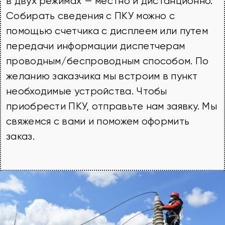
в двух режимах — местно и дистанционно.
Собирать сведения с ПКУ можно с
помощью счетчика с дисплеем или путем
передачи информации диспетчерам
проводным/беспроводным способом. По
желанию заказчика мы встроим в пункт
необходимые устройства. Чтобы
приобрести ПКУ, отправьте нам заявку. Мы
свяжемся с вами и поможем оформить
заказ.