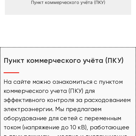
Пункт коммерческого учёта (ПКУ)
Пункт коммерческого учёта (ПКУ)
На сайте можно ознакомиться с пунктом
коммерческого учета (ПКУ) для
эффективного контроля за расходованием
электроэнергии. Мы предлагаем
оборудование для сетей с переменным
током (напряжение до 10 кВ), работающее