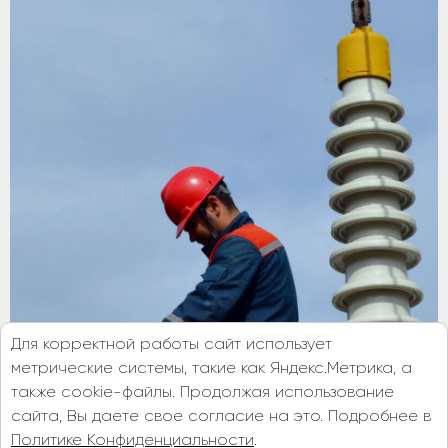
Для корректной работы сайт использует
метрические системы, такие как Яндекс.Метрика, а
также cookie-файлы. Продолжая использование
сайта, Вы даете свое согласие на это. Подробнее в
Политике Конфиденциальности
.