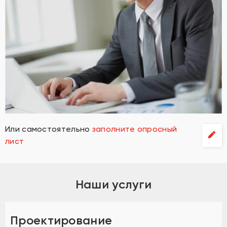
Или самостоятельно
заполните опросный
лист
Наши услуги
Проектирование