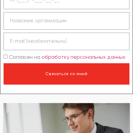
Согласен на
обработку персональных данных
Связаться со мной