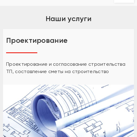
Наши услуги
Проектирование
Проектирование и согласование строительства
ТП, составление сметы на строительство