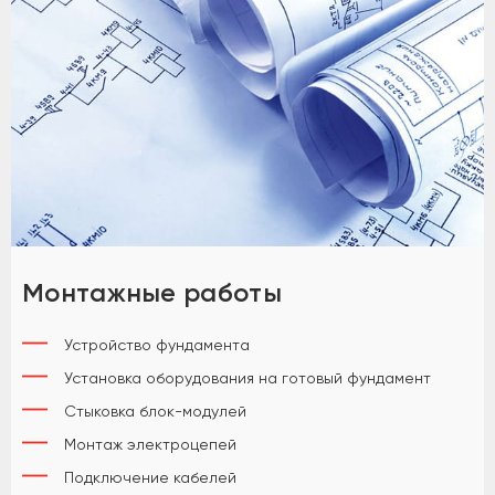
Монтажные работы
Устройство фундамента
Установка оборудования на готовый фундамент
Стыковка блок-модулей
Монтаж электроцепей
Подключение кабелей