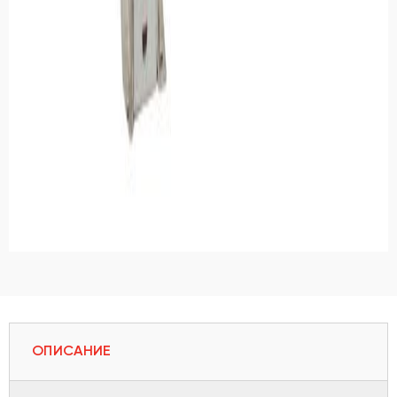
ОПИСАНИЕ