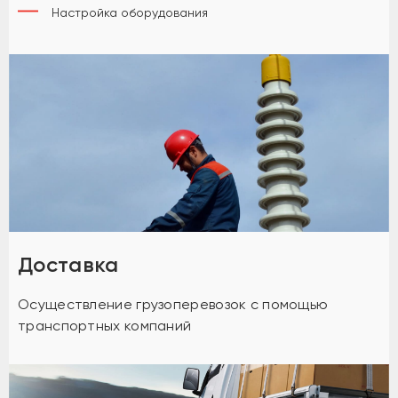
Настройка оборудования
Доставка
Осуществление грузоперевозок с помощью
транспортных компаний