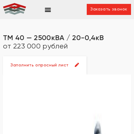
Заказать звонок
ТМ 40 — 2500кВА / 20-0,4кВ
от 223 000 рублей
Заполнить опросный лист