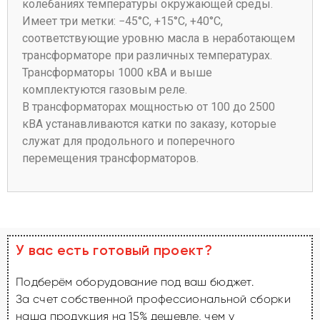
колебаниях температуры окружающей среды.
Имеет три метки: −45°C, +15°C, +40°C,
соответствующие уровню масла в неработающем
трансформаторе при различных температурах.
Трансформаторы 1000 кВА и выше
комплектуются газовым реле.
В трансформаторах мощностью от 100 до 2500
кВА устанавливаются катки по заказу, которые
служат для продольного и поперечного
перемещения трансформаторов.
У вас есть готовый проект?
Подберём оборудование под ваш бюджет.
За счет собственной профессиональной сборки
наша продукция на 15% дешевле, чем у