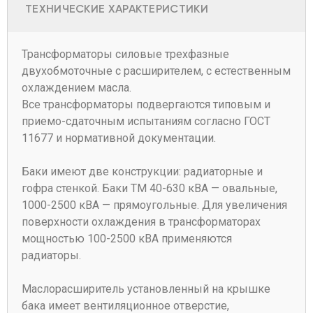
ТЕХНИЧЕСКИЕ ХАРАКТЕРИСТИКИ
Трансформаторы силовые трехфазные
двухобмоточные с расширителем, с естественным
охлаждением масла.
Все трансформаторы подвергаются типовым и
приемо-сдаточным испытаниям согласно ГОСТ
11677 и нормативной документации.
Баки имеют две конструкции: радиаторные и
гофра стенкой. Баки ТМ 40-630 кВА — овальные,
1000-2500 кВА — прямоугольные. Для увеличения
поверхности охлаждения в трансформаторах
мощностью 100-2500 кВА применяются
радиаторы.
Маслорасширитель установленный на крышке
бака имеет вентиляционное отверстие,