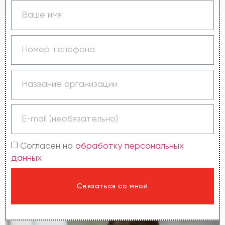
Согласен на
обработку персональных
данных
Связаться со мной