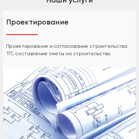
Наши услуги
Проектирование
Проектирование и согласование строительства
ТП, составление сметы на строительство