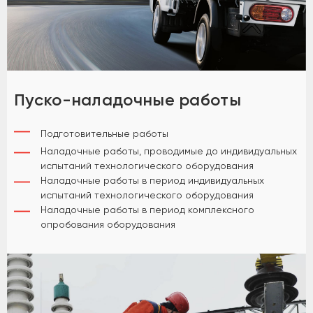
Пуско-наладочные работы
Подготовительные работы
Наладочные работы, проводимые до индивидуальных
испытаний технологического оборудования
Наладочные работы в период индивидуальных
испытаний технологического оборудования
Наладочные работы в период комплексного
опробования оборудования