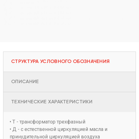
СТРУКТУРА УСЛОВНОГО ОБОЗНАЧЕНИЯ
ОПИСАНИЕ
ТЕХНИЧЕСКИЕ ХАРАКТЕРИСТИКИ
• Т - трансформатор трехфазный
• Д - с естественной циркуляцией масла и
принудительной циркуляцией воздуха