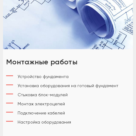
Монтажные работы
Устройство фундамента
Установка оборудования на готовый фундамент
Стыковка блок-модулей
Монтаж электроцепей
Подключение кабелей
Настройка оборудования