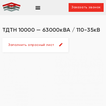
Заказать звонок
ТДТН 10000 — 63000кВА / 110-35кВ
Заполнить опросный лист