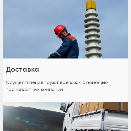
Доставка
Осуществление грузоперевозок с помощью
транспортных компаний