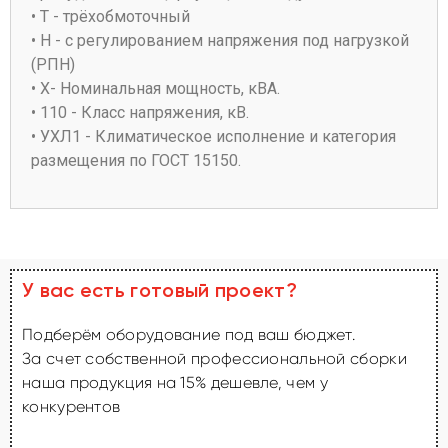
• Т - трёхобмоточный
• Н - с регулированием напряжения под нагрузкой
(РПН)
• Х- Номинальная мощность, кВА.
• 110 - Класс напряжения, кВ.
• УХЛ1 - Климатическое исполнение и категория
размещения по ГОСТ 15150.
У вас есть готовый проект?
Подберём оборудование под ваш бюджет.
За счет собственной профессиональной сборки
наша продукция на 15% дешевле, чем у
конкурентов