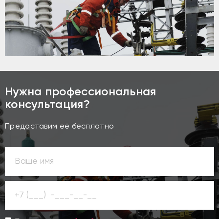
Нужна профессиональная
консультация?
Предоставим её бесплатно