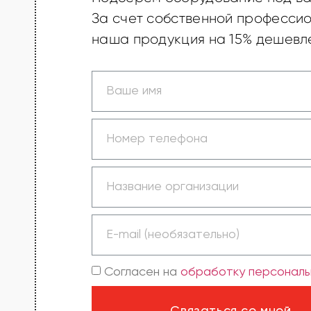
За счет собственной професси
наша продукция на 15% дешевле
Согласен на
обработку персональ