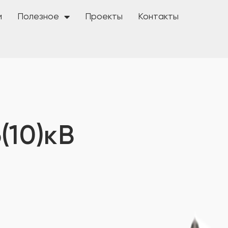
и
Полезное
Проекты
Контакты
(10)кВ