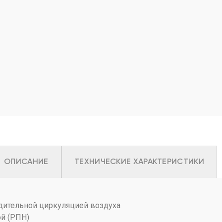
ОПИСАНИЕ
ТЕХНИЧЕСКИЕ ХАРАКТЕРИСТИКИ
удительной циркуляцией воздуха
ой (РПН)