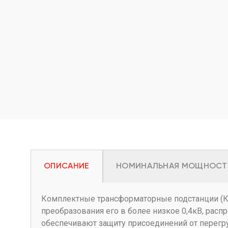
ОПИСАНИЕ
НОМИНАЛЬНАЯ МОЩНОСТ
Комплектные трансформаторные подстанции (КТ
преобразования его в более низкое 0,4кВ, рас
обеспечивают защиту присоединений от перегру