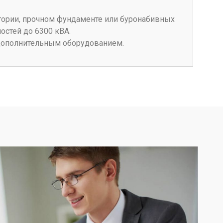
ории, прочном фундаменте или буронабивных
стей до 6300 кВА.
дополнительным оборудованием.