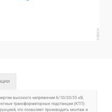
АЦИИ
ергии высокого напряжения 6/10/20/35 кВ,
плектные трансформаторные подстанции (КТП)
рукцией, что позволяет производить монтаж и