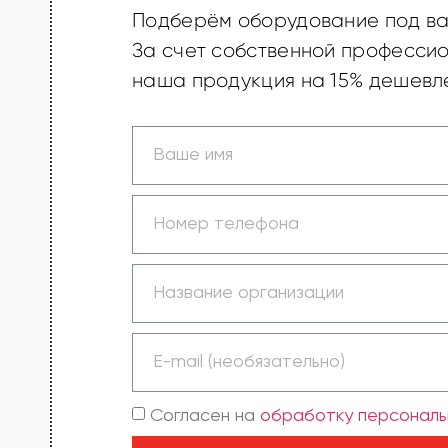
Подберём оборудование под ва
За счет собственной професси
наша продукция на 15% дешевле
Согласен на
обработку персональ